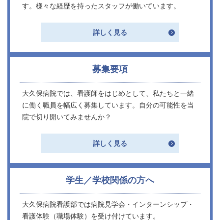
す。様々な経歴を持ったスタッフが働いています。
詳しく見る
募集要項
大久保病院では、看護師をはじめとして、私たちと一緒
に働く職員を幅広く募集しています。自分の可能性を当
院で切り開いてみませんか？
詳しく見る
学生／学校関係の方へ
大久保病院看護部では病院見学会・インターンシップ・
看護体験（職場体験）を受け付けています。