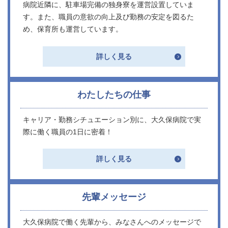
病院近隣に、駐車場完備の独身寮を運営設置していま
す。また、職員の意欲の向上及び勤務の安定を図るた
め、保育所も運営しています。
詳しく見る
わたしたちの仕事
キャリア・勤務シチュエーション別に、大久保病院で実
際に働く職員の1日に密着！
詳しく見る
先輩メッセージ
大久保病院で働く先輩から、みなさんへのメッセージで