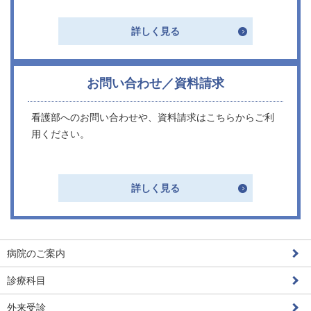
詳しく見る
お問い合わせ／資料請求
看護部へのお問い合わせや、資料請求はこちらからご利
用ください。
詳しく見る
病院のご案内
診療科目
外来受診