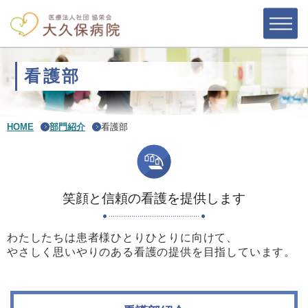
看護部
HOME
部門紹介
看護部
笑顔と信頼の看護を提供します
わたしたちは患者様ひとりひとりに向けて、
やさしく思いやりのある看護の提供を目指しています。