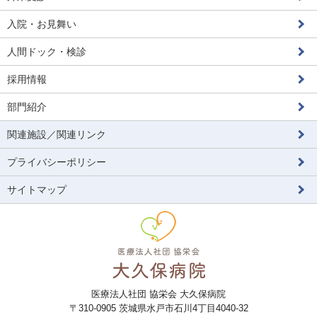
入院・お見舞い
人間ドック・検診
採用情報
部門紹介
関連施設／関連リンク
プライバシーポリシー
サイトマップ
医療法人社団 協栄会 大久保病院
〒
310-0905
茨城県
水戸市
石川4丁目4040-32