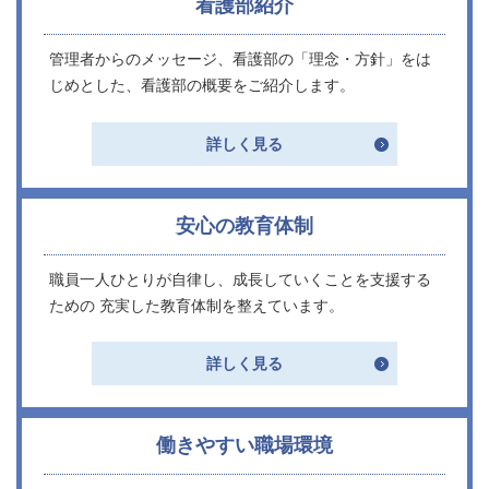
看護部紹介
管理者からのメッセージ、看護部の「理念・方針」をは
じめとした、看護部の概要をご紹介します。
詳しく見る
安心の教育体制
職員一人ひとりが自律し、成長していくことを支援する
ための 充実した教育体制を整えています。
詳しく見る
働きやすい職場環境