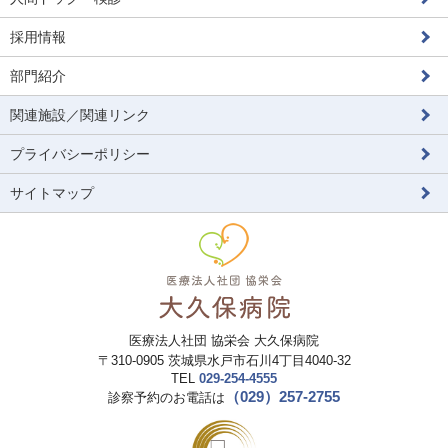
採用情報
部門紹介
関連施設／関連リンク
プライバシーポリシー
サイトマップ
医療法人社団 協栄会 大久保病院
〒
310-0905
茨城県
水戸市
石川4丁目4040-32
TEL
029-254-4555
（029）257-2755
診察予約のお電話は