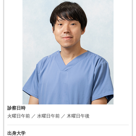
診察日時
火曜日午前 ／ 水曜日午前 ／ 木曜日午後
出身大学