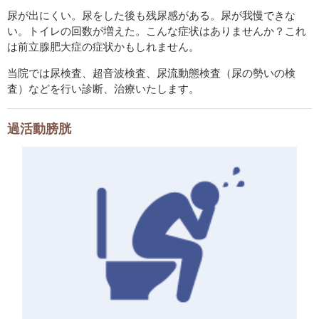
尿が出にくい。尿をした後も残尿感がある。尿が我慢できな
い。トイレの回数が増えた。こんな症状はありませんか？これ
は前立腺肥大症の症状かもしれません。
当院では尿検査、超音波検査、尿流動態検査（尿の勢いの検
査）などを行い診断、治療いたします。
過活動膀胱