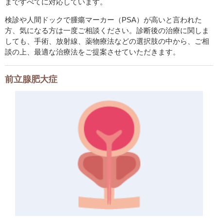
まですべてに対応しています。
検診や人間ドックで腫瘍マーカー（PSA）が高いと言われた
方、気になる方は一度ご相談ください。診断後の治療に関しま
しても、手術、放射線、薬物療法などの選択肢の中から、ご相
談の上、最適な治療法をご提案させていただきます。
前立腺肥大症