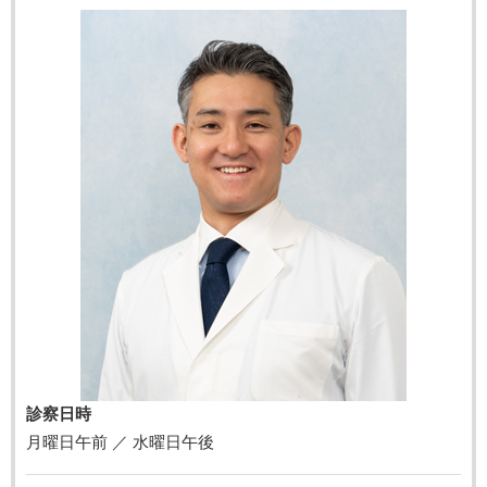
診察日時
月曜日午前 ／ 水曜日午後