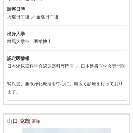
診察日時
火曜日午後 ／ 金曜日午後
出身大学
群馬大学卒 医学博士
認定医情報
日本泌尿器科学会泌尿器科専門医 ／ 日本透析医学会専門医
腎疾患、血液浄化療法を中心に、幅広く診療を行っており
ます。
山口 克哉
医師