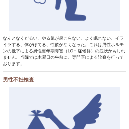
なんとなくだるい、やる気が起こらない、よく眠れない、イラ
イラする、体がほてる、性欲がなくなった。これは男性ホルモ
ンの低下による男性更年期障害（LOH 症候群）の症状かもしれ
ません。当院では木曜日の午前に、専門医による診察を行って
おります。
男性不妊検査