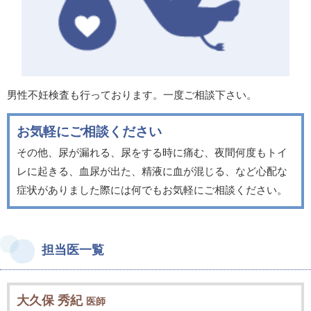
男性不妊検査も行っております。一度ご相談下さい。
お気軽にご相談ください
その他、尿が漏れる、尿をする時に痛む、夜間何度もトイ
レに起きる、血尿が出た、精液に血が混じる、など心配な
症状がありました際には何でもお気軽にご相談ください。
担当医一覧
大久保 秀紀
医師