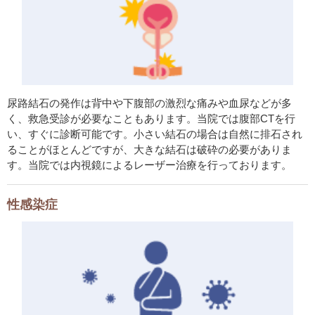
尿路結石の発作は背中や下腹部の激烈な痛みや血尿などが多
く、救急受診が必要なこともあります。当院では腹部CTを行
い、すぐに診断可能です。小さい結石の場合は自然に排石され
ることがほとんどですが、大きな結石は破砕の必要がありま
す。当院では内視鏡によるレーザー治療を行っております。
性感染症