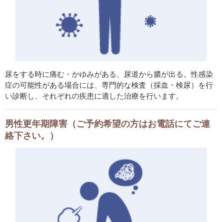
尿をする時に痛む・かゆみがある、尿道から膿が出る。性感染
症の可能性がある場合には、専門的な検査（採血・検尿）を行
い診断し、それぞれの疾患に適した治療を行います。
男性更年期障害（ご予約希望の方はお電話にてご連
絡下さい。）