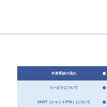
外来受診の流れ
リハビリについて
VAIVT（シャントPTA）について