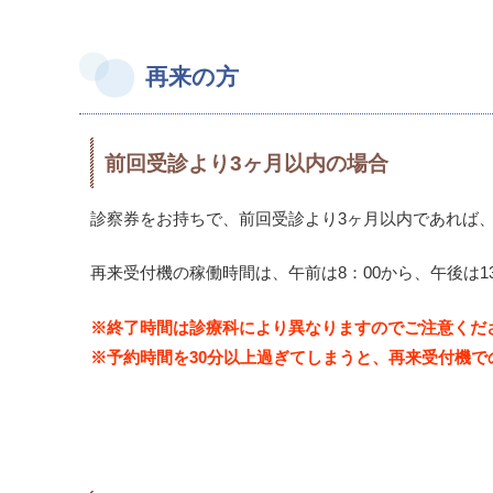
再来の方
前回受診より3ヶ月以内の場合
診察券をお持ちで、前回受診より3ヶ月以内であれば
再来受付機の稼働時間は、午前は8：00から、午後は1
※終了時間は診療科により異なりますのでご注意くだ
※予約時間を30分以上過ぎてしまうと、再来受付機で