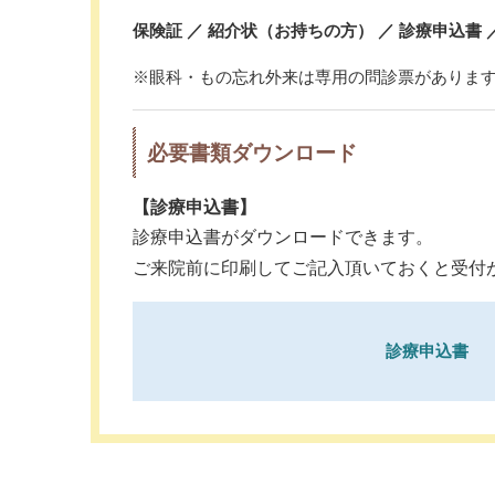
保険証 ／ 紹介状（お持ちの方） ／ 診療申込書 
※眼科・もの忘れ外来は専用の問診票がありま
必要書類ダウンロード
【診療申込書】
診療申込書がダウンロードできます。
ご来院前に印刷してご記入頂いておくと受付
診療申込書