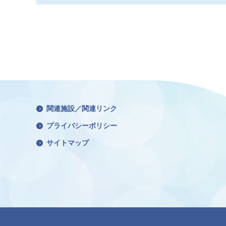
関連施設／関連リンク
プライバシーポリシー
サイトマップ