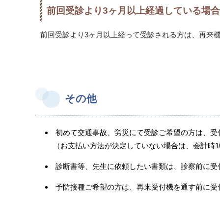
前回受診より3ヶ月以上経過している場合
前回受診より3ヶ月以上経って受診される方は、再来
その他
初めて交通事故、労災にて受診ご希望の方は、受
（お支払い方法が決定していない場合は、会計時10
診断書等、先生に依頼したい書類は、診察前に受
予防接種ご希望の方は、再来受付機を通す前に受