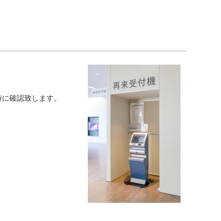
時に確認致します。