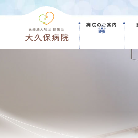
病院のご案内