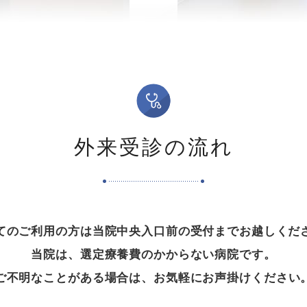
外来受診の流れ
てのご利用の方は当院中央入口前の受付までお越しくだ
当院は、選定療養費のかからない病院です。
ご不明なことがある場合は、お気軽にお声掛けください