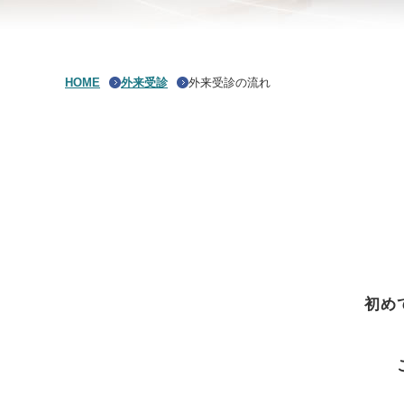
HOME
外来受診
外来受診の流れ
初め