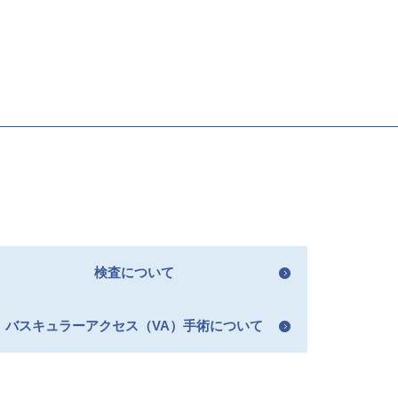
検査について
バスキュラーアクセス（VA）手術について