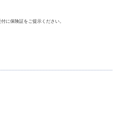
受付に保険証をご提示ください。