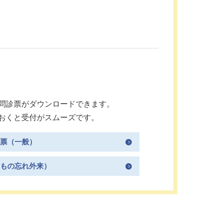
問診票がダウンロードできます。
おくと受付がスムーズです。
票（一般）
もの忘れ外来）