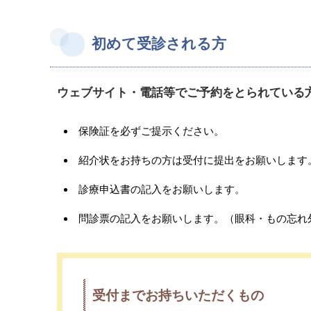
初めて受診される方
ウェブサイト・電話等でご予約をとられている
保険証を必ずご提示ください。
紹介状をお持ちの方は受付に提出をお願いします
診療申込書の記入をお願いします。
問診票の記入をお願いします。（眼科・もの忘れ
受付までお持ちいただくもの