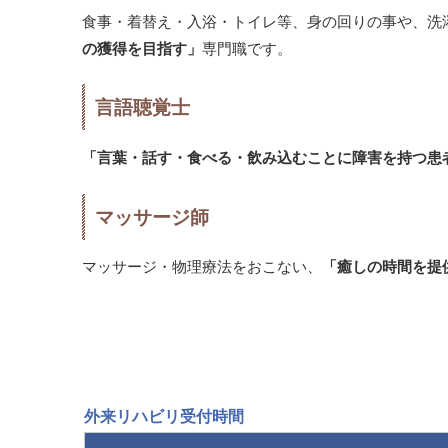
食事・着替え・入浴・トイレ等、身の回りの事や、洗
の獲得を目指す」
専門職です。
言語聴覚士
「言葉・話す・食べる・飲み込むことに障害を持つ患
マッサージ師
マッサージ・物理療法をおこない、
「癒しの時間を提
外来リハビリ受付時間