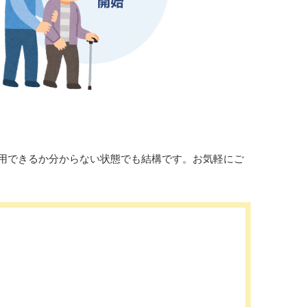
用できるか分からない状態でも結構です。お気軽にご