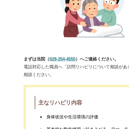
まずは当院（
029-254-4555
）へご連絡ください。
電話対応した職員へ「訪問リハビリについて相談があ
相談ください。
主なリハビリ内容
身体状況や生活環境の評価