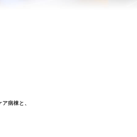
ケア病棟と、