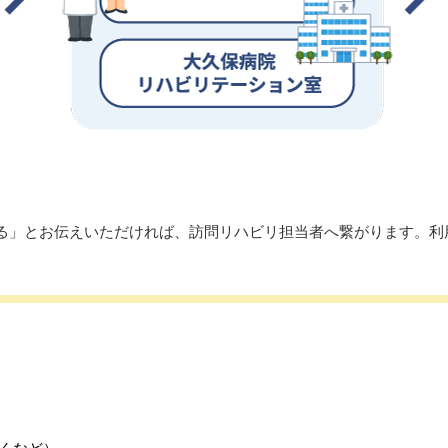
る」とお伝えいただければ、訪問リハビリ担当者へ繋がります。利