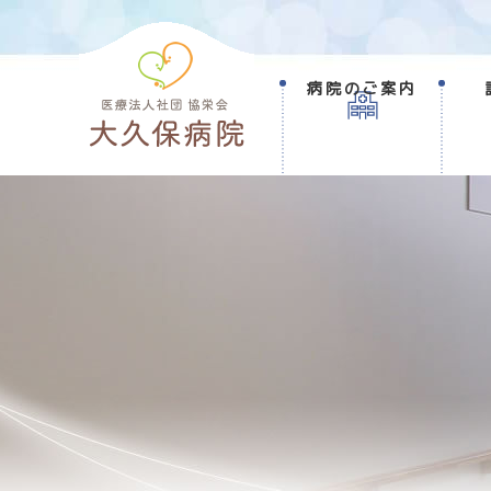
病院のご案内