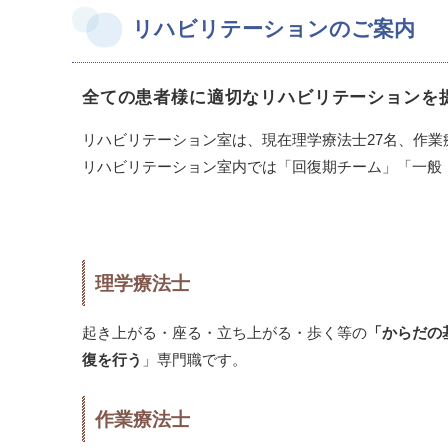
リハビリテーションのご案内
全ての患者様に適切なリハビリテーションを
リハビリテーション室は、現在理学療法士27名、作業
リハビリテーション室内では「回復期チーム」「一般
理学療法士
起き上がる・座る・立ち上がる・歩く等の
「からだの
復を行う
」専門職です。
作業療法士