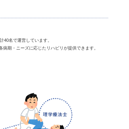
計40名で運営しています。
各病期・ニーズに応じたリハビリが提供できます。