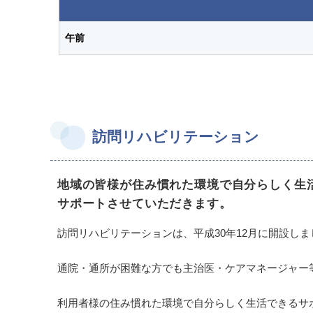
午前
訪問リハビリテーション
地域の皆様が住み慣れた環境で自分らしく生
サポートさせていただきます。
訪問リハビリテーションは、平成30年12月に開設
通院・通所が困難な方でも主治医・ケアマネージャー
利用者様の住み慣れた環境で自分らしく生活できるサ