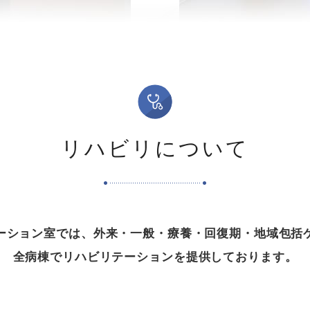
リハビリについて
ーション室では、外来・一般・療養・回復期・地域包括
全病棟でリハビリテーションを提供しております。